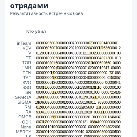
отрядами
Результативность встречных боёв