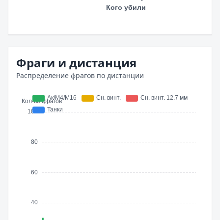
Фраги и дистанция
Распределение фрагов по дистанции