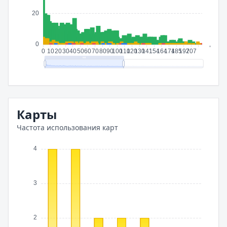
Карты
Частота использования карт