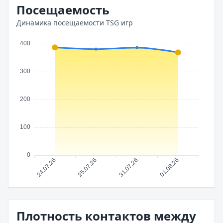
Посещаемость
Динамика посещаемости TSG игр
Плотность контактов между