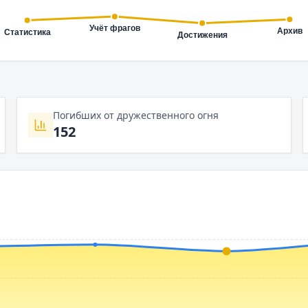
Погибших от дружественного огня
152