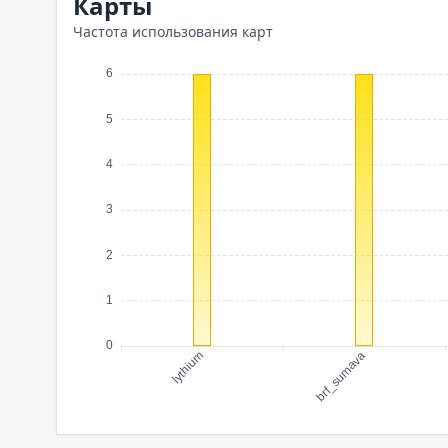
Карты
Частота использования карт