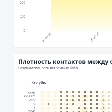
Плотность контактов между
Результативность встречных боёв