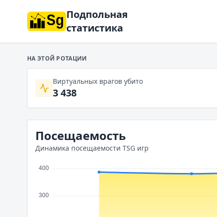
Подпольная
статистика
НА ЭТОЙ РОТАЦИИ
Виртуальных врагов убито
3 438
Посещаемость
Динамика посещаемости TSG игр