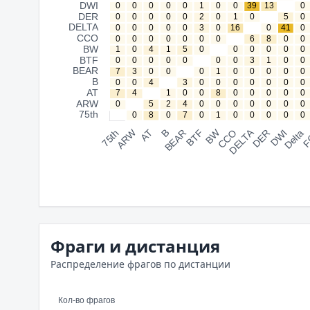
Фраги и дистанция
Распределение фрагов по дистанции