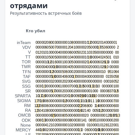
отрядами
Результативность встречных боёв