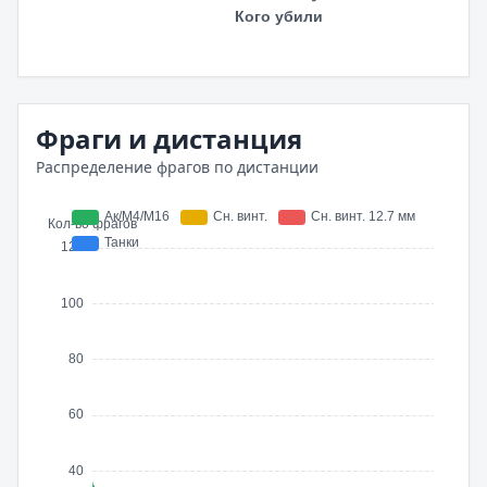
Фраги и дистанция
Распределение фрагов по дистанции