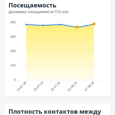
Посещаемость
Динамика посещаемости TSG игр
Плотность контактов между