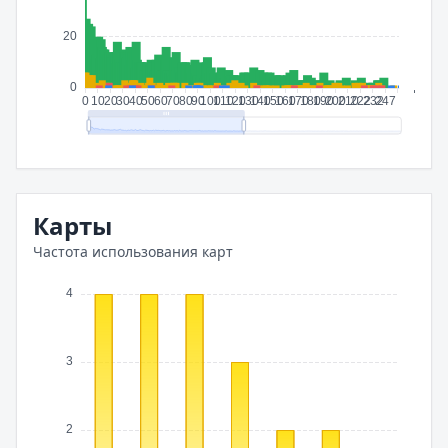
Карты
Частота использования карт