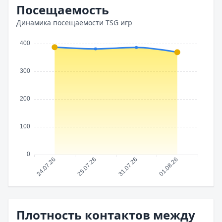
Посещаемость
Динамика посещаемости TSG игр
Плотность контактов между