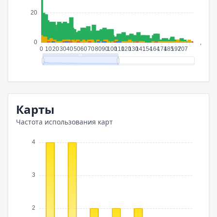
Карты
Частота использования карт