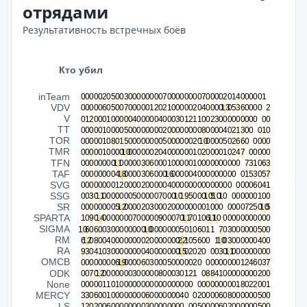
отрядами
Результативность встречных боёв