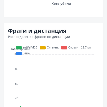
Фраги и дистанция
Распределение фрагов по дистанции