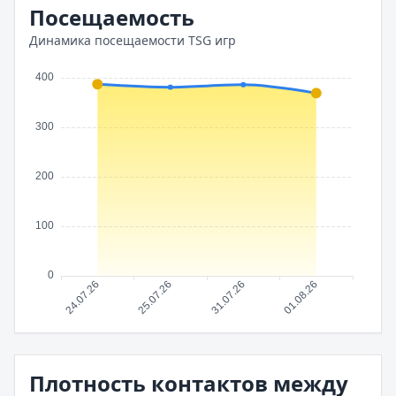
Посещаемость
Динамика посещаемости TSG игр
Плотность контактов между