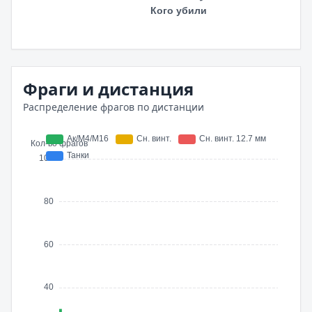
Фраги и дистанция
Распределение фрагов по дистанции