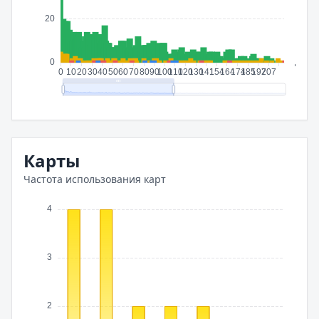
Карты
Частота использования карт