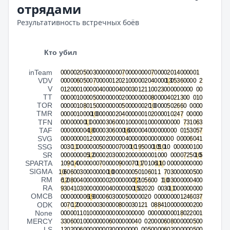
отрядами
Результативность встречных боёв