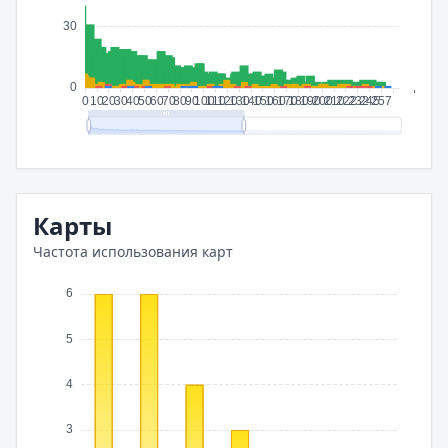
Карты
Частота использования карт