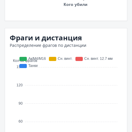
Фраги и дистанция
Распределение фрагов по дистанции