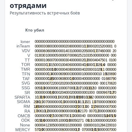
отрядами
Результативность встречных боёв