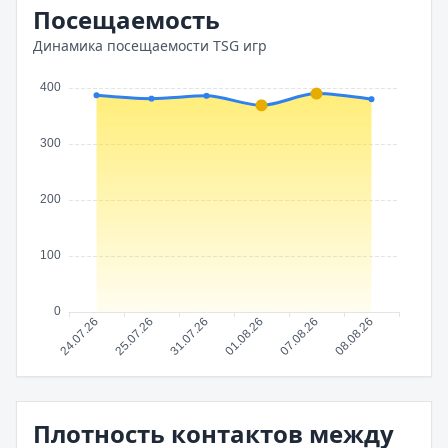
Посещаемость
Динамика посещаемости TSG игр
Плотность контактов между