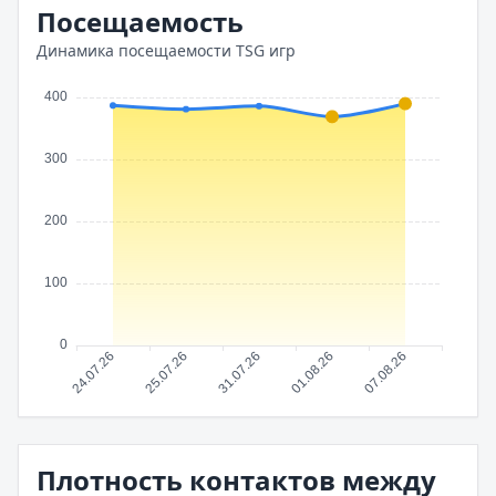
Посещаемость
Динамика посещаемости TSG игр
Плотность контактов между