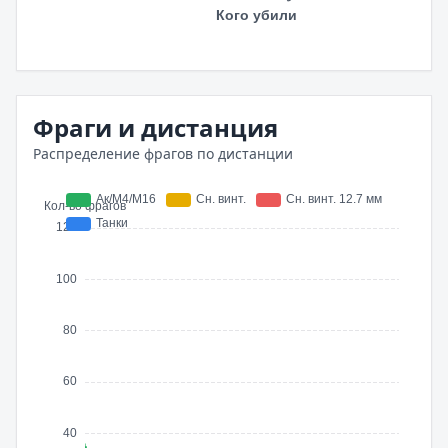
Фраги и дистанция
Распределение фрагов по дистанции