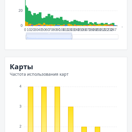
Карты
Частота использования карт