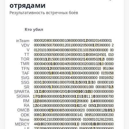
отрядами
Результативность встречных боёв